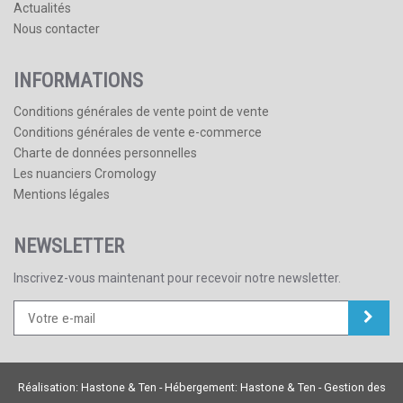
Actualités
Nous contacter
INFORMATIONS
Conditions générales de vente point de vente
Conditions générales de vente e-commerce
Charte de données personnelles
Les nuanciers Cromology
Mentions légales
NEWSLETTER
Inscrivez-vous maintenant pour recevoir notre newsletter.
Réalisation:
Hastone & Ten
- Hébergement:
Hastone & Ten
-
Gestion des