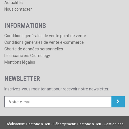
Actualités
Nous contacter
INFORMATIONS
Conditions générales de vente point de vente
Conditions générales de vente e-commerce
Charte de données personnelles
Les nuanciers Cromology
Mentions légales
NEWSLETTER
Inscrivez-vous maintenant pour recevoir notre newsletter.
Réalisation:
Hastone & Ten
- Hébergement:
Hastone & Ten
-
Gestion des