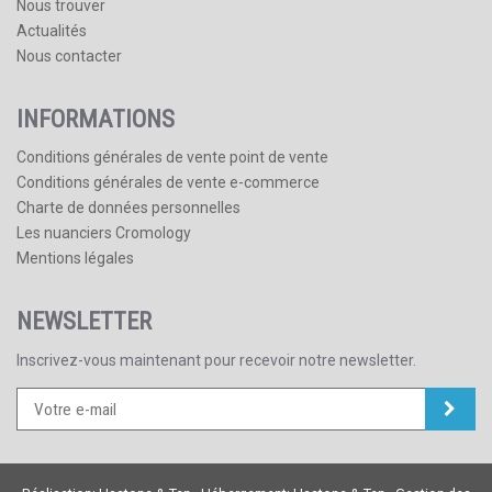
Nous trouver
Actualités
Nous contacter
INFORMATIONS
Conditions générales de vente point de vente
Conditions générales de vente e-commerce
Charte de données personnelles
Les nuanciers Cromology
Mentions légales
NEWSLETTER
Inscrivez-vous maintenant pour recevoir notre newsletter.