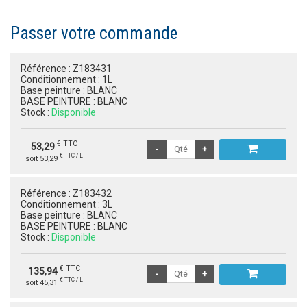
Passer votre commande
Référence :
Z183431
Conditionnement :
1L
Base peinture :
BLANC
BASE PEINTURE :
BLANC
Stock :
Disponible
€ TTC
53,29
€ TTC / L
soit 53,29
Référence :
Z183432
Conditionnement :
3L
Base peinture :
BLANC
BASE PEINTURE :
BLANC
Stock :
Disponible
€ TTC
135,94
€ TTC / L
soit 45,31