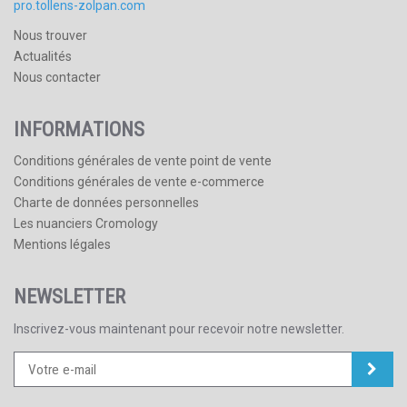
pro.tollens-zolpan.com
Nous trouver
Actualités
Nous contacter
INFORMATIONS
Conditions générales de vente point de vente
Conditions générales de vente e-commerce
Charte de données personnelles
Les nuanciers Cromology
Mentions légales
NEWSLETTER
Inscrivez-vous maintenant pour recevoir notre newsletter.