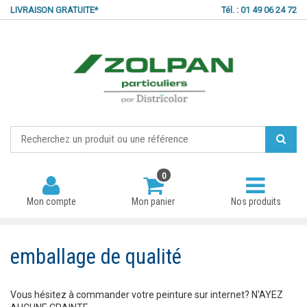
LIVRAISON GRATUITE*
Tél. : 01 49 06 24 72
0
Mon compte
Mon panier
Nos produits
emballage de qualité
Mot de passe oublié ?
Vous hésitez à commander votre peinture sur internet? N'AYEZ