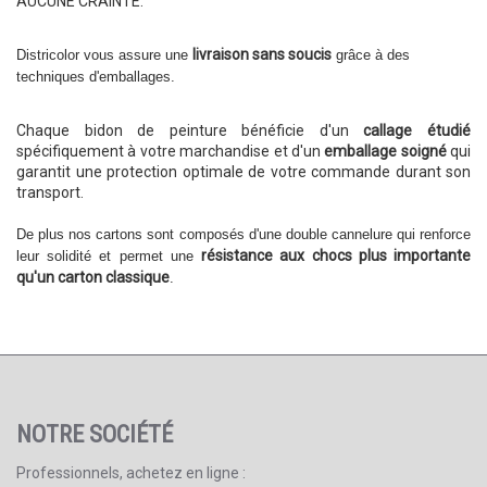
Ouvrir un compte
AUCUNE CRAINTE.
livraison sans soucis
Districolor vous assure une
grâce à des
techniques d'emballages.
Chaque bidon de peinture bénéficie d'un
callage étudié
spécifiquement à votre marchandise et d'un
emballage soigné
qui
garantit une protection optimale de votre commande durant son
transport.
De plus nos cartons sont composés d'une double cannelure qui renforce
résistance aux chocs plus importante
leur solidité et permet une
qu'un carton classique
.
NOTRE SOCIÉTÉ
Professionnels, achetez en ligne :