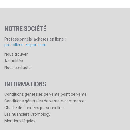
NOTRE SOCIÉTÉ
Professionnels, achetez en ligne :
pro.tollens-zolpan.com
Nous trouver
Actualités
Nous contacter
INFORMATIONS
Conditions générales de vente point de vente
Conditions générales de vente e-commerce
Charte de données personnelles
Les nuanciers Cromology
Mentions légales