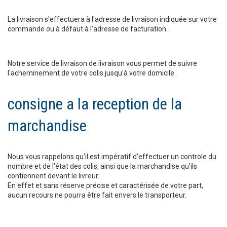
La livraison s'effectuera à l'adresse de livraison indiquée sur votre
commande ou à défaut à l'adresse de facturation.
Notre service de livraison de livraison vous permet de suivre
l'acheminement de votre colis jusqu'à votre domicile.
consigne a la reception de la
marchandise
Nous vous rappelons qu'il est impératif d'effectuer un controle du
nombre et de l'état des colis, ainsi que la marchandise qu'ils
contiennent devant le livreur.
En effet et sans réserve précise et caractérisée de votre part,
aucun recours ne pourra être fait envers le transporteur.