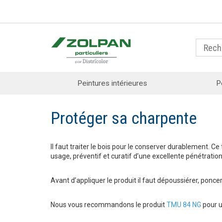
Peintures intérieures
P
Protéger sa charpente
Il faut traiter le bois pour le conserver durablement. C
usage, préventif et curatif d’une excellente pénétration
Avant d’appliquer le produit il faut dépoussiérer, poncer
Nous vous recommandons le produit
TMU 84 NG
pour u