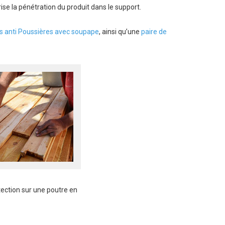
ise la pénétration du produit dans le support.
 anti Poussières avec soupape
, ainsi qu’une
paire de
tection sur une poutre en