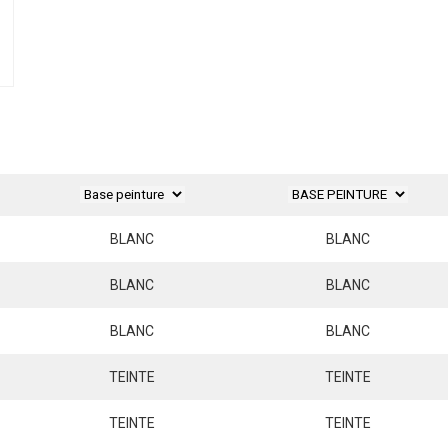
BLANC
BLANC
BLANC
BLANC
BLANC
BLANC
TEINTE
TEINTE
TEINTE
TEINTE