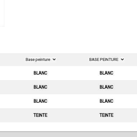
BLANC
BLANC
BLANC
BLANC
BLANC
BLANC
TEINTE
TEINTE