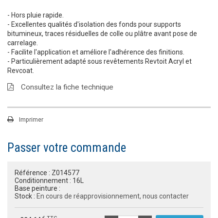
- Hors pluie rapide.
- Excellentes qualités d'isolation des fonds pour supports
bitumineux, traces résiduelles de colle ou plâtre avant pose de
carrelage.
- Facilite l'application et améliore l'adhérence des finitions.
- Particulièrement adapté sous revêtements Revtoit Acryl et
Revcoat.
Consultez la fiche technique
Imprimer
Passer votre commande
Référence :
Z014577
Conditionnement :
16L
Base peinture :
Stock :
En cours de réapprovisionnement, nous contacter