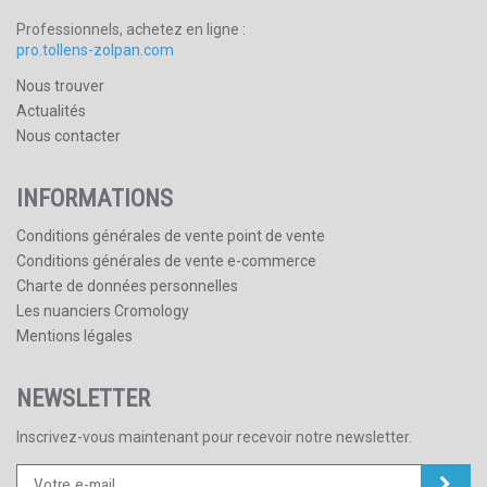
Professionnels, achetez en ligne :
pro.tollens-zolpan.com
Nous trouver
Actualités
Nous contacter
INFORMATIONS
Conditions générales de vente point de vente
Conditions générales de vente e-commerce
Charte de données personnelles
Les nuanciers Cromology
Mentions légales
NEWSLETTER
Inscrivez-vous maintenant pour recevoir notre newsletter.