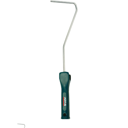
Ouvrir un compte