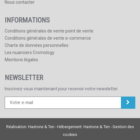
Nous contacter
INFORMATIONS
Conditions générales de vente point de vente
Conditions générales de vente e-commerce
Charte de données personnelles
Les nuanciers Cromology
Mentions légales
NEWSLETTER
Inscrivez-vous maintenant pour recevoir notre newsletter.
Réalisation:
Hastone & Ten
- Hébergement:
Hastone & Ten
-
Gestion des
cookies