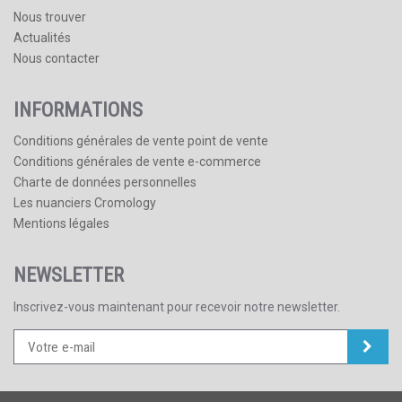
Nous trouver
Actualités
Nous contacter
INFORMATIONS
Conditions générales de vente point de vente
Conditions générales de vente e-commerce
Charte de données personnelles
Les nuanciers Cromology
Mentions légales
NEWSLETTER
Inscrivez-vous maintenant pour recevoir notre newsletter.