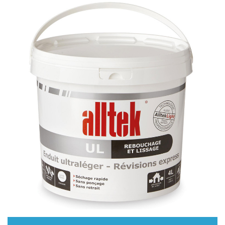
Ouvrir un compte