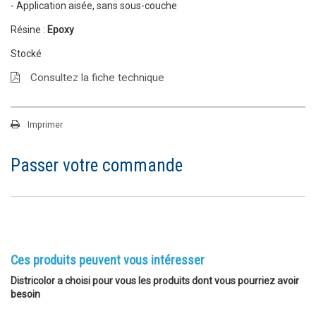
- Application aisée, sans sous-couche
Résine :
Epoxy
Stocké
Consultez la fiche technique
Imprimer
Passer votre commande
Ces produits peuvent vous intéresser
Districolor a choisi pour vous les produits dont vous pourriez avoir
besoin