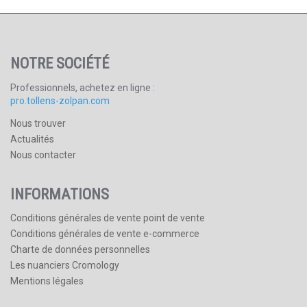
NOTRE SOCIÉTÉ
Professionnels, achetez en ligne :
pro.tollens-zolpan.com
Nous trouver
Actualités
Nous contacter
INFORMATIONS
Conditions générales de vente point de vente
Conditions générales de vente e-commerce
Charte de données personnelles
Les nuanciers Cromology
Mentions légales