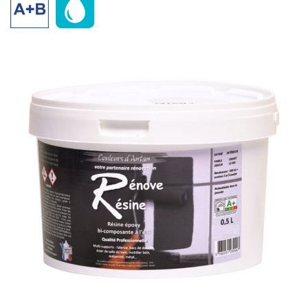
Ouvrir un compte