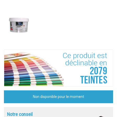
Non disponible pour le moment
Notre conseil