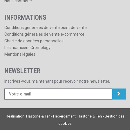
Nous contacter
INFORMATIONS
Conditions générales de vente point de vente
Conditions générales de vente e-commerce
Charte de données personnelles
Les nuanciers Cromology
Mentions légales
NEWSLETTER
Inscrivez-vous maintenant pour recevoir notre newsletter.
Réalisation:
Hastone & Ten
- Hébergement:
Hastone & Ten
-
Gestion des
cookies