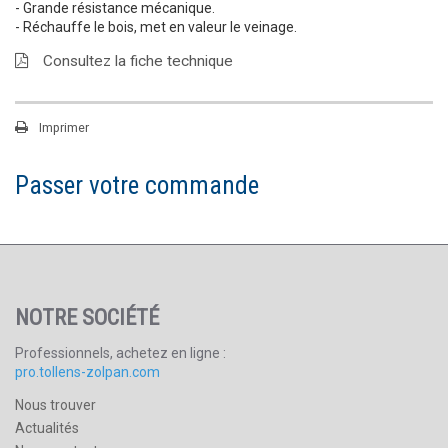
- Grande résistance mécanique.
- Réchauffe le bois, met en valeur le veinage.
Consultez la fiche technique
Imprimer
Passer votre commande
NOTRE SOCIÉTÉ
Professionnels, achetez en ligne :
pro.tollens-zolpan.com
Nous trouver
Actualités