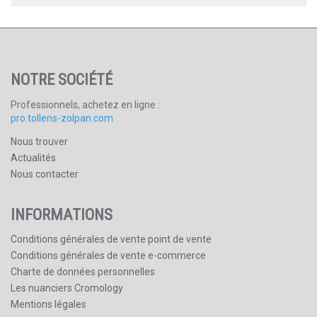
NOTRE SOCIÉTÉ
Professionnels, achetez en ligne :
pro.tollens-zolpan.com
Nous trouver
Actualités
Nous contacter
INFORMATIONS
Conditions générales de vente point de vente
Conditions générales de vente e-commerce
Charte de données personnelles
Les nuanciers Cromology
Mentions légales