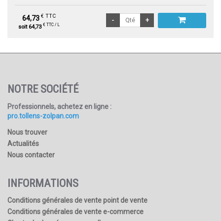
€ TTC
64,73
€ TTC / L
soit 64,73
NOTRE SOCIÉTÉ
Professionnels, achetez en ligne :
pro.tollens-zolpan.com
Nous trouver
Actualités
Nous contacter
INFORMATIONS
Conditions générales de vente point de vente
Conditions générales de vente e-commerce