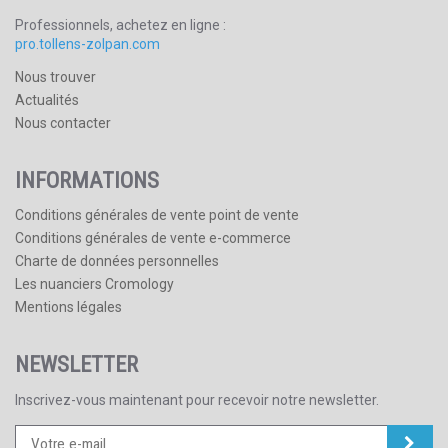
Professionnels, achetez en ligne :
pro.tollens-zolpan.com
Nous trouver
Actualités
Nous contacter
INFORMATIONS
Conditions générales de vente point de vente
Conditions générales de vente e-commerce
Charte de données personnelles
Les nuanciers Cromology
Mentions légales
NEWSLETTER
Inscrivez-vous maintenant pour recevoir notre newsletter.