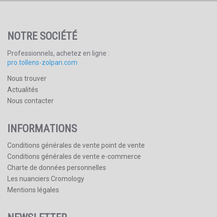
NOTRE SOCIÉTÉ
Professionnels, achetez en ligne :
pro.tollens-zolpan.com
Nous trouver
Actualités
Nous contacter
INFORMATIONS
Conditions générales de vente point de vente
Conditions générales de vente e-commerce
Charte de données personnelles
Les nuanciers Cromology
Mentions légales