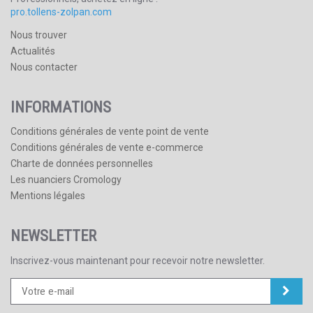
pro.tollens-zolpan.com
Nous trouver
Actualités
Nous contacter
INFORMATIONS
Conditions générales de vente point de vente
Conditions générales de vente e-commerce
Charte de données personnelles
Les nuanciers Cromology
Mentions légales
NEWSLETTER
Inscrivez-vous maintenant pour recevoir notre newsletter.