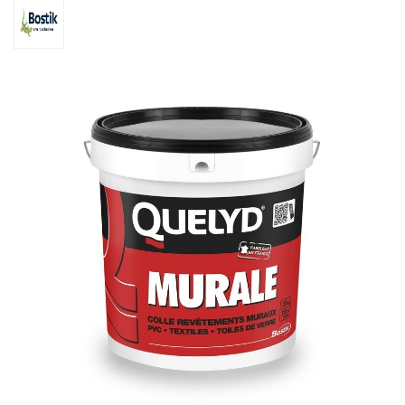
Ouvrir un compte