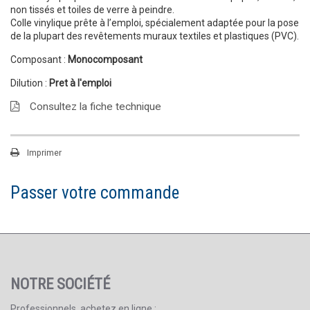
non tissés et toiles de verre à peindre.
Colle vinylique prête à l’emploi, spécialement adaptée pour la pose
de la plupart des revêtements muraux textiles et plastiques (PVC).
Composant :
Monocomposant
Dilution :
Pret à l'emploi
Consultez la fiche technique
Imprimer
Passer votre commande
NOTRE SOCIÉTÉ
Professionnels, achetez en ligne :