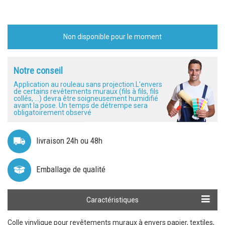
Non disponible pour le moment
Notre conseil
Application au rouleau sans projection.L’envers
de certains revêtements muraux (fils à fils, fils
collés, ...) devra être soigneusement humidifié
avant la pose. Un temps de détrempe sera
obligatoirement observé
livraison 24h ou 48h
Emballage de qualité
Caractéristiques
Colle vinylique pour revêtements muraux à envers papier, textiles,