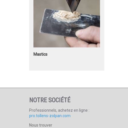
Mastics
NOTRE SOCIÉTÉ
Professionnels, achetez en ligne :
pro.tollens-zolpan.com
Nous trouver