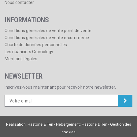
Nous contacter
INFORMATIONS
Conditions générales de vente point de vente
Conditions générales de vente e-commerce
Charte de données personnelles
Les nuanciers Cromology
Mentions légales
NEWSLETTER
Inscrivez-vous maintenant pour recevoir notre newsletter.
Réalisation:
Hastone & Ten
- Hébergement:
Hastone & Ten
-
Gestion des
cookies