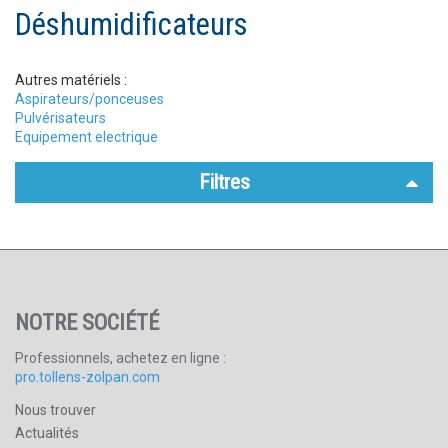
Ouvrir un compte
Déshumidificateurs
Autres matériels :
Aspirateurs/ponceuses
Pulvérisateurs
Equipement electrique
Filtres
NOTRE SOCIÉTÉ
Professionnels, achetez en ligne :
pro.tollens-zolpan.com
Nous trouver
Actualités