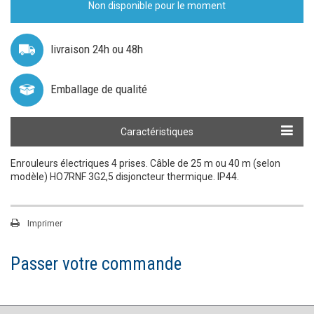
Non disponible pour le moment
livraison 24h ou 48h
Emballage de qualité
Caractéristiques
Enrouleurs électriques 4 prises. Câble de 25 m ou 40 m (selon
modèle) HO7RNF 3G2,5 disjoncteur thermique. IP44.
Imprimer
Passer votre commande