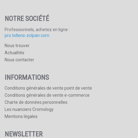
NOTRE SOCIÉTÉ
Professionnels, achetez en ligne :
pro.tollens-zolpan.com
Nous trouver
Actualités
Nous contacter
INFORMATIONS
Conditions générales de vente point de vente
Conditions générales de vente e-commerce
Charte de données personnelles
Les nuanciers Cromology
Mentions légales
NEWSLETTER