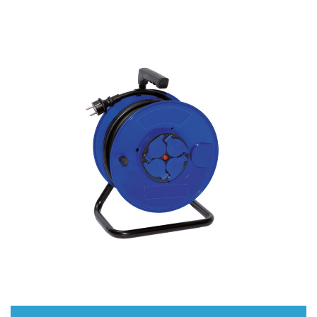
Ouvrir un compte