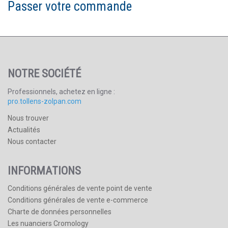
Passer votre commande
NOTRE SOCIÉTÉ
Professionnels, achetez en ligne :
pro.tollens-zolpan.com
Nous trouver
Actualités
Nous contacter
INFORMATIONS
Conditions générales de vente point de vente
Conditions générales de vente e-commerce
Charte de données personnelles
Les nuanciers Cromology