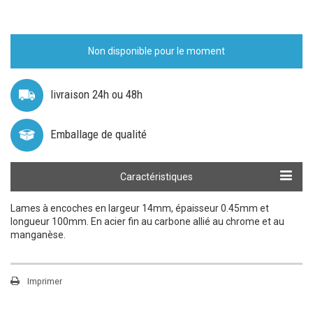
Non disponible pour le moment
livraison 24h ou 48h
Emballage de qualité
Caractéristiques
Lames à encoches en largeur 14mm, épaisseur 0.45mm et
longueur 100mm. En acier fin au carbone allié au chrome et au
manganèse.
Imprimer