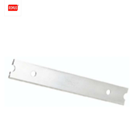
Ouvrir un compte